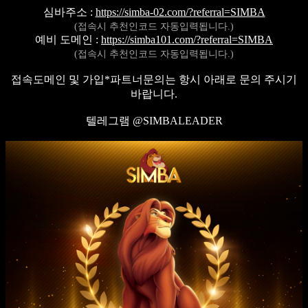
심바주소 :
https://simba-02.com/?referral=SIMBA
(접속시 추천인코드 자동입력됩니다.)
예비 도메인 :
https://simba101.com/?referral=SIMBA
(접속시 추천인코드 자동입력됩니다.)
접속도메인 및 가입*파트너문의는 항시 아래로 문의 주시기
바랍니다.
텔레그램 @SIMBALEADER